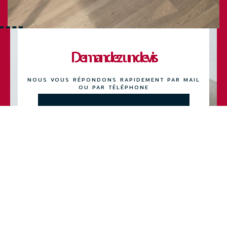
Demandez un devis
NOUS VOUS RÉPONDONS RAPIDEMENT PAR MAIL
OU PAR TÉLÉPHONE
APPELER UN CONSEILLER