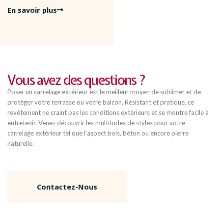
En savoir plus
Vous avez des questions ?
Poser un carrelage extérieur est le meilleur moyen de sublimer et de
protéger votre terrasse ou votre balcon. Résistant et pratique, ce
revêtement ne craint pas les conditions extérieurs et se montre facile à
entretenir. Venez découvrir les multitudes de styles pour votre
carrelage extérieur tel que l’aspect bois, béton ou encore pierre
naturelle.
Contactez-Nous