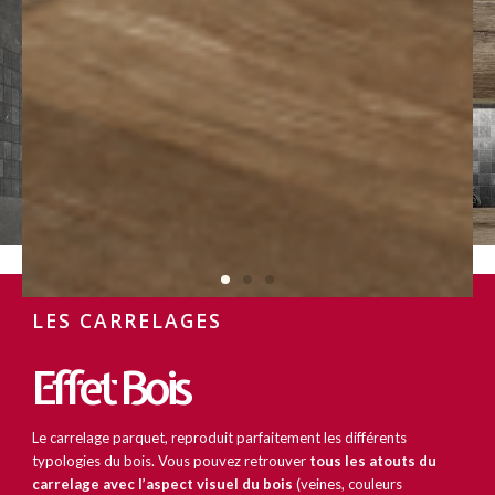
LES CARRELAGES
Effet Bois
Le carrelage parquet, reproduit parfaitement les différents
typologies du bois. Vous pouvez retrouver
tous les atouts du
carrelage avec l’aspect visuel du bois
(veines, couleurs