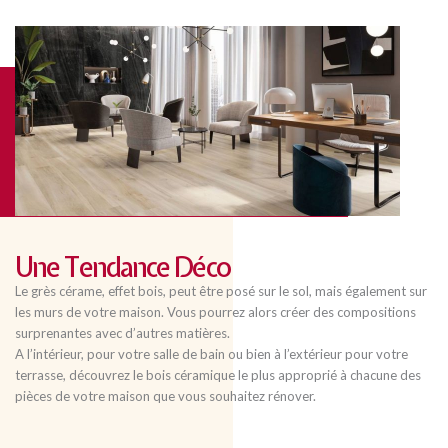
Une Tendance Déco
Le grès cérame, effet bois, peut être posé sur le sol, mais également sur
les murs de votre maison. Vous pourrez alors créer des compositions
surprenantes avec d’autres matières.
A l’intérieur, pour votre salle de bain ou bien à l’extérieur pour votre
terrasse, découvrez le bois céramique le plus approprié à chacune des
pièces de votre maison que vous souhaitez rénover.