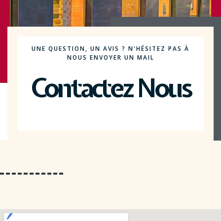
UNE QUESTION, UN AVIS ? N'HÉSITEZ PAS À
NOUS ENVOYER UN MAIL
Contactez Nous