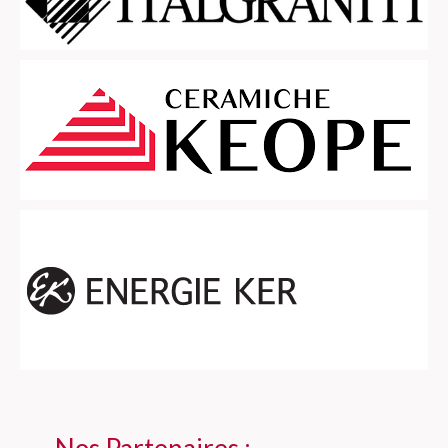
Nos Partenaires :