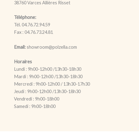
38760 Varces Allières Risset
Téléphone:
Tél. 04.76.72.94.59
Fax : 04.76.73.24.81
Email:
showroom@polzella.com
Horaires
Lundi : 9h00-12h00 /13h30-18h30
Mardi : 9h00-12h00 /13h30-18h30
Mercredi : 9h00-12h00 / 13h30-17h30
Jeudi : 9h00-12h00 /13h30-18h30
Vendredi : 9h00-18h00
Samedi : 9h00-18h00