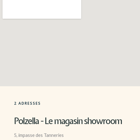
2 ADRESSES
Polzella - Le magasin showroom
5, impasse des Tanneries